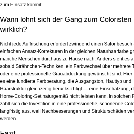
zum Einsatz kommt.
Wann lohnt sich der Gang zum Coloristen
wirklich?
Nicht jede Auffrischung erfordert zwingend einen Salonbesuch
einfachen Ansatz-Korrekturen in der gleichen Naturhaarfarbe gr
manche Menschen durchaus zu Hause nach. Anders sieht es a
sobald Strähnchen-Techniken, ein Farbwechsel über mehrere 
oder eine professionelle Grauabdeckung gewünscht sind. Hier 
es eine fundierte Farbberatung, die Ausgangston, Hauttyp und
Haarstruktur gleichzeitig berücksichtigt — eine Einschätzung, d
Home-Coloring-Set naturgemäß nicht leisten kann. In solchen 
zahlt sich die Investition in eine professionelle, schonende Col
langfristig aus, weil Nachbesserungen und Strukturschäden v
werden.
Fazit