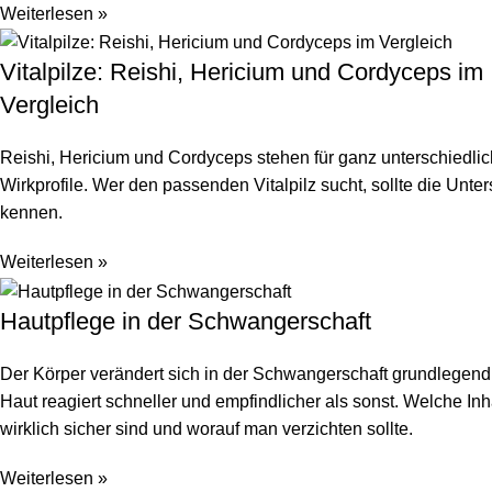
Weiterlesen »
Vitalpilze: Reishi, Hericium und Cordyceps im
Vergleich
Reishi, Hericium und Cordyceps stehen für ganz unterschiedli
Wirkprofile. Wer den passenden Vitalpilz sucht, sollte die Unte
kennen.
Weiterlesen »
Hautpflege in der Schwangerschaft
Der Körper verändert sich in der Schwangerschaft grundlegend
Haut reagiert schneller und empfindlicher als sonst. Welche Inha
wirklich sicher sind und worauf man verzichten sollte.
Weiterlesen »