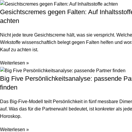
Gesichtscremes gegen Falten: Auf Inhaltsstoff
achten
Nicht jede teure Gesichtscreme hält, was sie verspricht. Welch
Wirkstoffe wissenschaftlich belegt gegen Falten helfen und wo
Kauf zu achten ist.
Weiterlesen »
Big Five Persönlichkeitsanalyse: passende Pa
finden
Das Big-Five-Modell teilt Persönlichkeit in fünf messbare Dim
auf. Was das für die Partnerwahl bedeutet, ist konkreter als jed
Horoskop.
Weiterlesen »