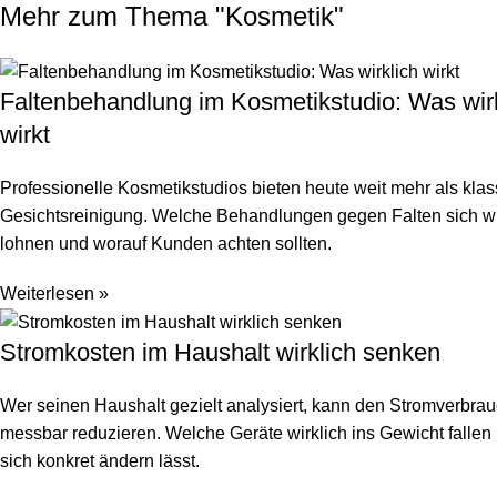
Mehr zum Thema "
Kosmetik
"
Faltenbehandlung im Kosmetikstudio: Was wir
wirkt
Professionelle Kosmetikstudios bieten heute weit mehr als kla
Gesichtsreinigung. Welche Behandlungen gegen Falten sich wi
lohnen und worauf Kunden achten sollten.
Weiterlesen »
Stromkosten im Haushalt wirklich senken
Wer seinen Haushalt gezielt analysiert, kann den Stromverbra
messbar reduzieren. Welche Geräte wirklich ins Gewicht falle
sich konkret ändern lässt.