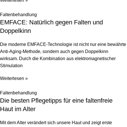
Weiterlesen »
Faltenbehandlung
EMFACE: Natürlich gegen Falten und
Doppelkinn
Die moderne EMFACE-Technologie ist nicht nur eine bewährte
Anti-Aging-Methode, sondern auch gegen Doppelkinn
wirksam. Durch die Kombination aus elektromagnetischer
Stimulation
Weiterlesen »
Faltenbehandlung
Die besten Pflegetipps für eine faltenfreie
Haut im Alter
Mit dem Alter verändert sich unsere Haut und zeigt erste