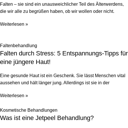
Falten – sie sind ein unausweichlicher Teil des Älterwerdens,
die wir alle zu begrüßen haben, ob wir wollen oder nicht.
Weiterlesen »
Faltenbehandlung
Falten durch Stress: 5 Entspannungs-Tipps für
eine jüngere Haut!
Eine gesunde Haut ist ein Geschenk. Sie lässt Menschen vital
aussehen und hält länger jung. Allerdings ist sie in der
Weiterlesen »
Kosmetische Behandlungen
Was ist eine Jetpeel Behandlung?