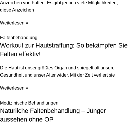
Anzeichen von Falten. Es gibt jedoch viele Möglichkeiten,
diese Anzeichen
Weiterlesen »
Faltenbehandlung
Workout zur Hautstraffung: So bekämpfen Sie
Falten effektiv!
Die Haut ist unser größtes Organ und spiegelt oft unsere
Gesundheit und unser Alter wider. Mit der Zeit verliert sie
Weiterlesen »
Medizinische Behandlungen
Natürliche Faltenbehandlung – Jünger
aussehen ohne OP