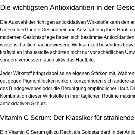
Die wichtigsten Antioxidantien in der Gesi
Die Auswahl der richtigen antioxidativen Wirkstoffe kann den 
Unterschied für die Gesundheit und Ausstrahlung Ihrer Haut ma
modernen Gesichtspflege haben sich bestimmte Antioxidantien 
wissenschaftlich nachgewiesene Wirksamkeit besonders bewäh
kraftvollen Inhaltsstoffe schützen nicht nur vor schädlichen Umw
sondern verbessern auch aktiv das Hautbild.
Jeder Wirkstoff bringt dabei seine eigenen Stärken mit. Währe
gut gegen Pigmentflecken wirken, konzentrieren sich andere au
des Bindegewebes oder die Beruhigung empfindlicher Haut. Die
Kombination dieser Wirkstoffe in Ihrer täglichen Routine maxim
antioxidativen Schutz.
Vitamin C Serum: Der Klassiker für strahlende
Ein Vitamin C Serum gilt zu Recht als Goldstandard in der Anti