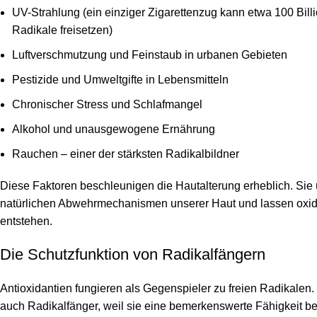
UV-Strahlung (ein einziger Zigarettenzug kann etwa 100 Billi
Radikale freisetzen)
Luftverschmutzung und Feinstaub in urbanen Gebieten
Pestizide und Umweltgifte in Lebensmitteln
Chronischer Stress und Schlafmangel
Alkohol und unausgewogene Ernährung
Rauchen – einer der stärksten Radikalbildner
Diese Faktoren beschleunigen die Hautalterung erheblich. Sie 
natürlichen Abwehrmechanismen unserer Haut und lassen oxid
entstehen.
Die Schutzfunktion von Radikalfängern
Antioxidantien fungieren als Gegenspieler zu freien Radikalen.
auch Radikalfänger, weil sie eine bemerkenswerte Fähigkeit be