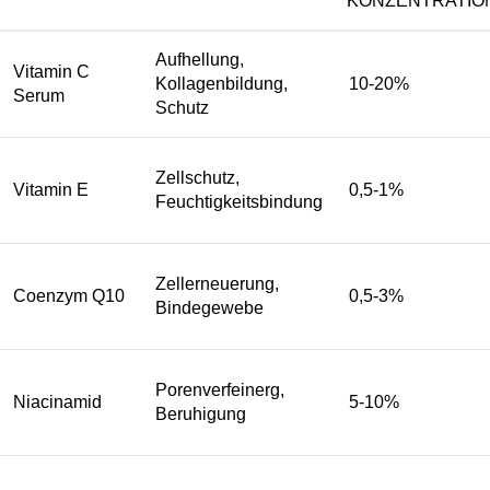
KONZENTRATIO
Aufhellung,
Vitamin C
Kollagenbildung,
10-20%
Serum
Schutz
Zellschutz,
Vitamin E
0,5-1%
Feuchtigkeitsbindung
Zellerneuerung,
Coenzym Q10
0,5-3%
Bindegewebe
Porenverfeinerg,
Niacinamid
5-10%
Beruhigung