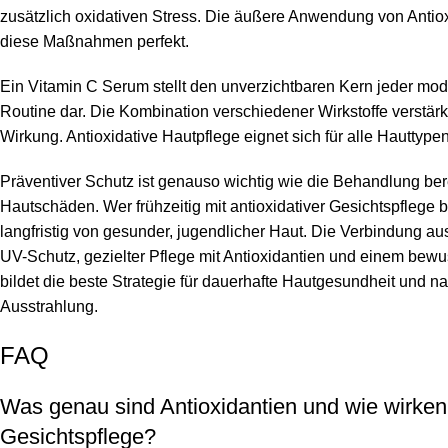
zusätzlich oxidativen Stress. Die äußere Anwendung von Antio
diese Maßnahmen perfekt.
Ein Vitamin C Serum stellt den unverzichtbaren Kern jeder mod
Routine dar. Die Kombination verschiedener Wirkstoffe verstär
Wirkung. Antioxidative Hautpflege eignet sich für alle Hauttypen
Präventiver Schutz ist genauso wichtig wie die Behandlung bere
Hautschäden. Wer frühzeitig mit antioxidativer Gesichtspflege beg
langfristig von gesunder, jugendlicher Haut. Die Verbindung 
UV-Schutz, gezielter Pflege mit Antioxidantien und einem bewu
bildet die beste Strategie für dauerhafte Hautgesundheit und na
Ausstrahlung.
FAQ
Was genau sind Antioxidantien und wie wirken 
Gesichtspflege?