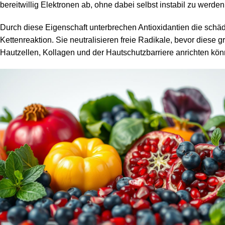
bereitwillig Elektronen ab, ohne dabei selbst instabil zu werden
Durch diese Eigenschaft unterbrechen Antioxidantien die schäd
Kettenreaktion. Sie neutralisieren freie Radikale, bevor diese
Hautzellen, Kollagen und der Hautschutzbarriere anrichten kön