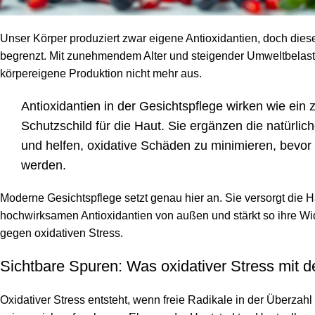
Unser Körper produziert zwar eigene Antioxidantien, doch diese
begrenzt. Mit zunehmendem Alter und steigender Umweltbelastu
körpereigene Produktion nicht mehr aus.
Antioxidantien in der Gesichtspflege wirken wie ein 
Schutzschild für die Haut. Sie ergänzen die natürli
und helfen, oxidative Schäden zu minimieren, bevor 
werden.
Moderne Gesichtspflege setzt genau hier an. Sie versorgt die Ha
hochwirksamen Antioxidantien von außen und stärkt so ihre Wi
gegen oxidativen Stress.
Sichtbare Spuren: Was oxidativer Stress mit 
Oxidativer Stress entsteht, wenn freie Radikale in der Überzahl