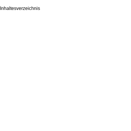
Inhaltesverzeichnis