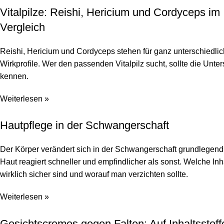
Vitalpilze: Reishi, Hericium und Cordyceps im
Vergleich
Reishi, Hericium und Cordyceps stehen für ganz unterschiedli
Wirkprofile. Wer den passenden Vitalpilz sucht, sollte die Unte
kennen.
Weiterlesen »
Hautpflege in der Schwangerschaft
Der Körper verändert sich in der Schwangerschaft grundlegend
Haut reagiert schneller und empfindlicher als sonst. Welche Inha
wirklich sicher sind und worauf man verzichten sollte.
Weiterlesen »
Gesichtscremes gegen Falten: Auf Inhaltsstoff