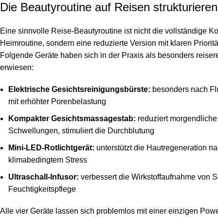
Die Beautyroutine auf Reisen strukturieren
Eine sinnvolle Reise-Beautyroutine ist nicht die vollständige K
Heimroutine, sondern eine reduzierte Version mit klaren Prioritä
Folgende Geräte haben sich in der Praxis als besonders reiser
erwiesen:
Elektrische Gesichtsreinigungsbürste:
besonders nach Fl
mit erhöhter Porenbelastung
Kompakter Gesichtsmassagestab:
reduziert morgendliche
Schwellungen, stimuliert die Durchblutung
Mini-LED-Rotlichtgerät:
unterstützt die Hautregeneration n
klimabedingtem Stress
Ultraschall-Infusor:
verbessert die Wirkstoffaufnahme von 
Feuchtigkeitspflege
Alle vier Geräte lassen sich problemlos mit einer einzigen Po