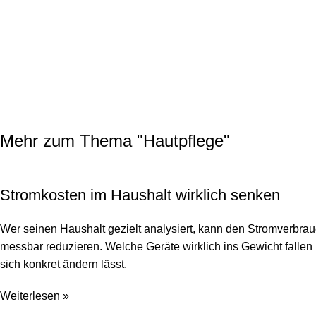
Mehr zum Thema "
Hautpflege
"
Stromkosten im Haushalt wirklich senken
Wer seinen Haushalt gezielt analysiert, kann den Stromverbra
messbar reduzieren. Welche Geräte wirklich ins Gewicht falle
sich konkret ändern lässt.
Weiterlesen »