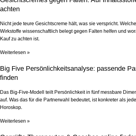
achten
Nicht jede teure Gesichtscreme hält, was sie verspricht. Welch
Wirkstoffe wissenschaftlich belegt gegen Falten helfen und wo
Kauf zu achten ist.
Weiterlesen »
Big Five Persönlichkeitsanalyse: passende Pa
finden
Das Big-Five-Modell teilt Persönlichkeit in fünf messbare Dim
auf. Was das für die Partnerwahl bedeutet, ist konkreter als jed
Horoskop.
Weiterlesen »